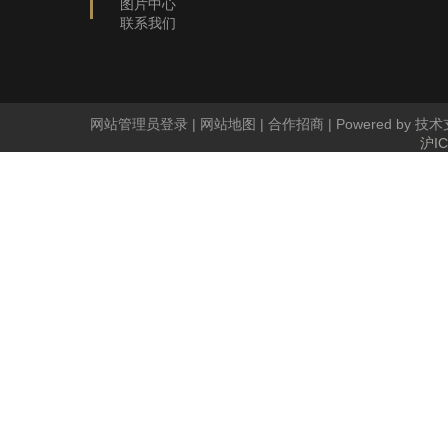
图片中心
联系我们
网站管理员登录
|
网站地图
|
合作招商
| Powered by
技术支持
沪IC