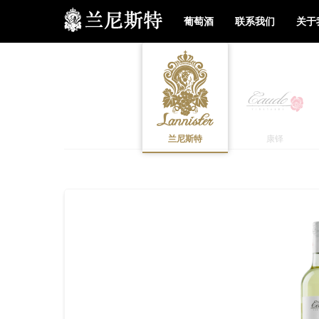
葡萄酒
联系我们
关于
兰尼斯特
康铎